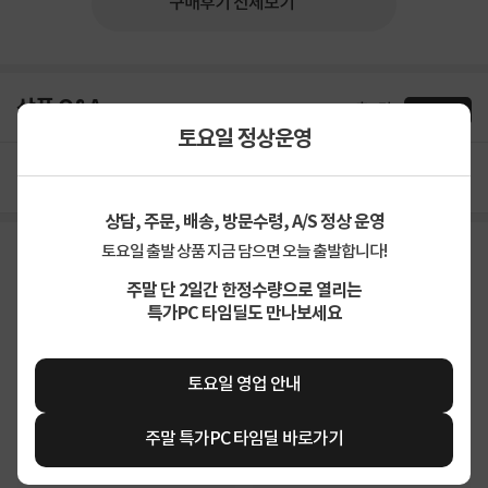
구매후기 전체보기
상품 Q&A
총 0건
문의하기
토요일 정상운영
등록된 Q&A가 없습니다.
상담, 주문, 배송, 방문수령, A/S 정상 운영
토요일 출발 상품 지금 담으면 오늘 출발합니다!
토요일출발 비슷한 상품
주말 단 2일간 한정수량으로 열리는
특가PC 타임딜도 만나보세요
토요일 영업 안내
주말 특가PC 타임딜 바로가기