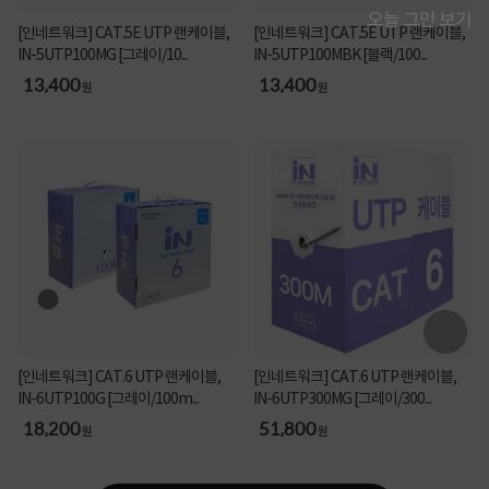
오늘 그만 보기
[인네트워크] CAT.5E UTP 랜케이블,
[인네트워크] CAT.5E UTP 랜케이블,
IN-5UTP100MG [그레이/10...
IN-5UTP100MBK [블랙/100...
13,400
13,400
원
원
[인네트워크] CAT.6 UTP 랜케이블,
[인네트워크] CAT.6 UTP 랜케이블,
IN-6UTP100G [그레이/100m...
IN-6UTP300MG [그레이/300...
18,200
51,800
원
원