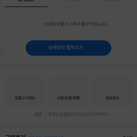
상세정보를
확대
해서 볼 수 있습니다.
상세정보 펼쳐보기
상품고시정보
교환/반품/환불
배송안내
신고
잘못된 상품정보가 있으면 알려주세요.