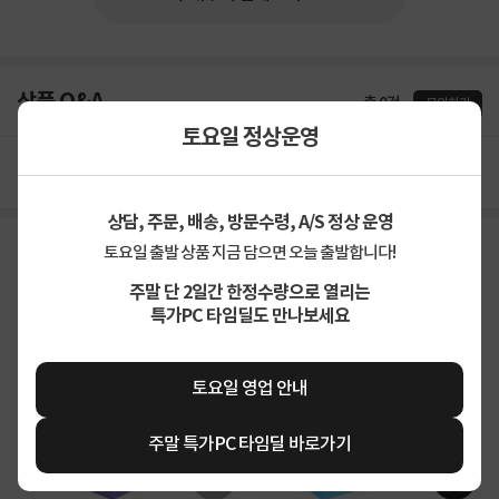
상품 Q&A
총 0건
문의하기
토요일 정상운영
등록된 Q&A가 없습니다.
상담, 주문, 배송, 방문수령, A/S 정상 운영
토요일출발 비슷한 상품
토요일 출발 상품 지금 담으면 오늘 출발합니다!
주말 단 2일간 한정수량으로 열리는
특가PC 타임딜도 만나보세요
토요일 영업 안내
주말 특가PC 타임딜 바로가기