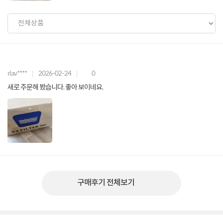
rlav****
2026-02-24
0
새로 주문해 봤습니다. 좋아 보이네요.
구매후기 전체보기