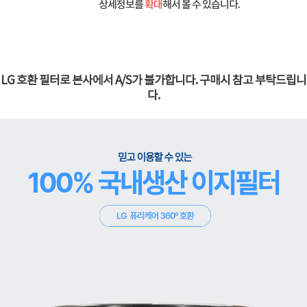
상세정보를
확대
해서 볼 수 있습니다.
LG 호환 필터로 본사에서 A/S가 불가합니다. 구매시 참고 부탁드립니
다.