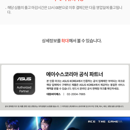
해당 상품의 출고 마감시간은 13시 00분으로 이후 결제건은 다음 영업일에 출고됩니
다.
상세정보를
확대
해서 볼 수 있습니다.