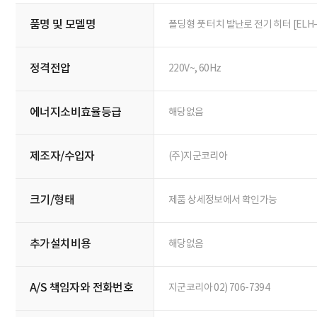
상세정보
상품정보 제공고시
컴퓨존 상품정보는 전자상거래등에서의 상품정보제공 고시에 따라 작성되었습