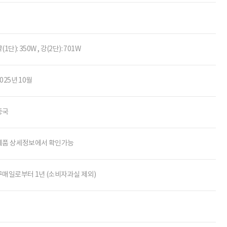
배송/교환/환불