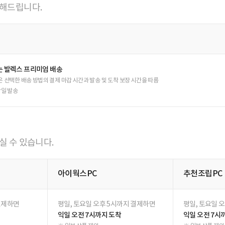
선택하신 조건에 해당하는 후기가 존재하지 않습니다.
C
추천조립/일반조립
0분까지 결제하면
평일, 토요일 오후 4시까지 결제하면