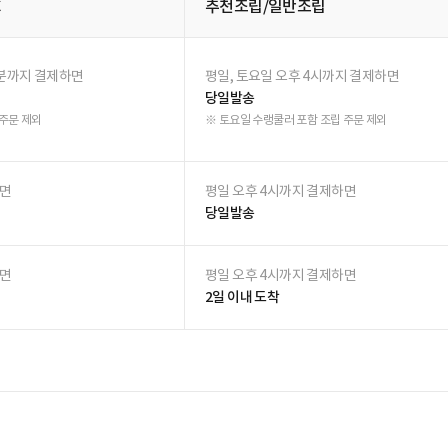
며, 제조사의 사양 변경으로 실제 상품과 다를 수 있습니다.
후기
(0)
한 달 사용기
(0)
내용