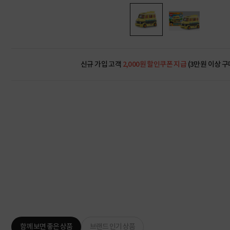
신규 가입 고객
2,000원 할인쿠폰 지급
(3만원 이상 구
함께 보면 좋은 상품
브랜드 인기 상품