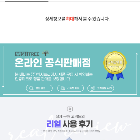
상세정보를
확대
해서 볼 수 있습니다.