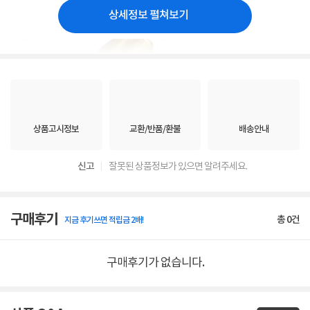
상세정보 펼쳐보기
상품고시정보
교환/반품/환불
배송안내
신고
잘못된 상품정보가 있으면 알려주세요.
구매후기
총
0
건
지금 후기쓰면 적립금 2배!
구매후기가 없습니다.