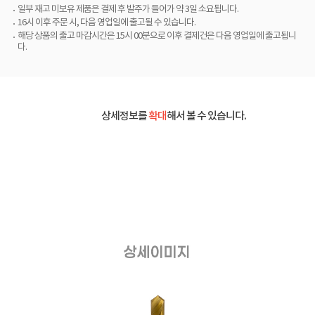
일부 재고 미보유 제품은 결제 후 발주가 들어가 약 3일 소요됩니다.
16시 이후 주문 시, 다음 영업일에 출고될 수 있습니다.
해당 상품의 출고 마감시간은 15시 00분으로 이후 결제건은 다음 영업일에 출고됩니
다.
상세정보를
확대
해서 볼 수 있습니다.