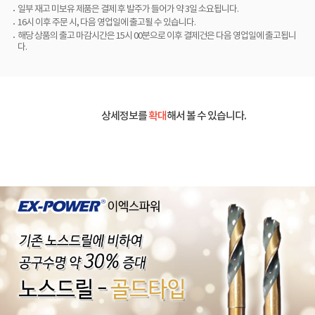
일부 재고 미보유 제품은 결제 후 발주가 들어가 약 3일 소요됩니다.
16시 이후 주문 시, 다음 영업일에 출고될 수 있습니다.
해당 상품의 출고 마감시간은 15시 00분으로 이후 결제건은 다음 영업일에 출고됩니
다.
상세정보를
확대
해서 볼 수 있습니다.