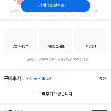
상세정보 펼쳐보기
상품고시정보
교환/반품/환불
배송안내
신고
잘못된 상품정보가 있으면 알려주세요.
구매후기
총
0
건
지금 후기쓰면 적립금 2배!
구매후기가 없습니다.