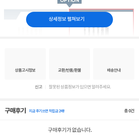
상세정보 펼쳐보기
상품고시정보
교환/반품/환불
배송안내
신고
잘못된 상품정보가 있으면 알려주세요.
구매후기
총
0
건
지금 후기쓰면 적립금 2배!
구매후기가 없습니다.