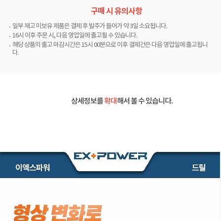
구매 시 유의사항
일부 재고 미보유 제품은 결제 후 발주가 들어가 약 3일 소요됩니다.
16시 이후 주문 시, 다음 영업일에 출고될 수 있습니다.
해당 상품의 출고 마감시간은 15시 00분으로 이후 결제건은 다음 영업일에 출고됩니
다.
상세정보를
확대
해서 볼 수 있습니다.