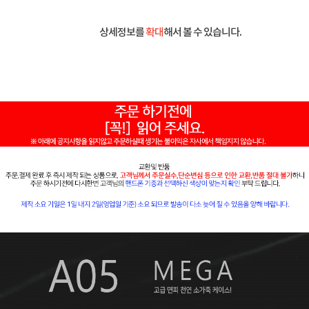
상세정보를
확대
해서 볼 수 있습니다.