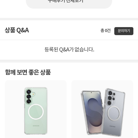
구매후기 전체보기
상품 Q&A
총 0건
문의하기
등록된 Q&A가 없습니다.
함께 보면 좋은 상품