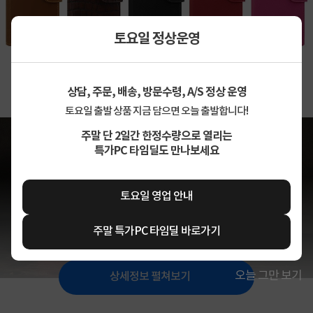
토요일 정상운영
상담, 주문, 배송, 방문수령, A/S 정상 운영
토요일 출발 상품 지금 담으면 오늘 출발합니다!
주말 단 2일간 한정수량으로 열리는
특가PC 타임딜도 만나보세요
토요일 영업 안내
주말 특가PC 타임딜 바로가기
오늘 그만 보기
상세정보 펼쳐보기