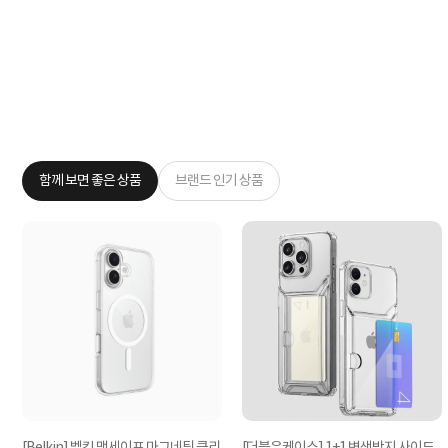
함께 보면 좋은 상품
브랜드 인기 상품