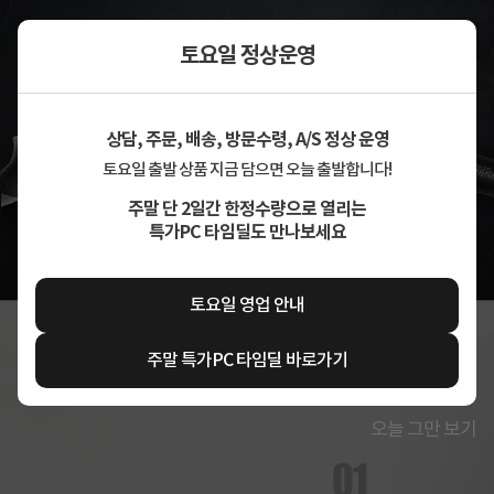
토요일 정상운영
상담, 주문, 배송, 방문수령, A/S 정상 운영
토요일 출발 상품 지금 담으면 오늘 출발합니다!
주말 단 2일간 한정수량으로 열리는
특가PC 타임딜도 만나보세요
토요일 영업 안내
주말 특가PC 타임딜 바로가기
오늘 그만 보기