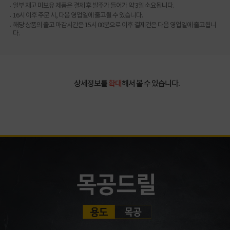
일부 재고 미보유 제품은 결제 후 발주가 들어가 약 3일 소요됩니다.
16시 이후 주문 시, 다음 영업일에 출고될 수 있습니다.
해당 상품의 출고 마감시간은 15시 00분으로 이후 결제건은 다음 영업일에 출고됩니
다.
상세정보를
확대
해서 볼 수 있습니다.