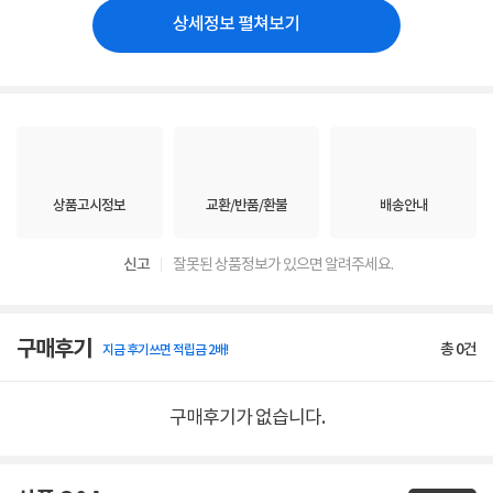
상세정보 펼쳐보기
상품고시정보
교환/반품/환불
배송안내
신고
잘못된 상품정보가 있으면 알려주세요.
구매후기
총
0
건
지금 후기쓰면 적립금 2배!
구매후기가 없습니다.