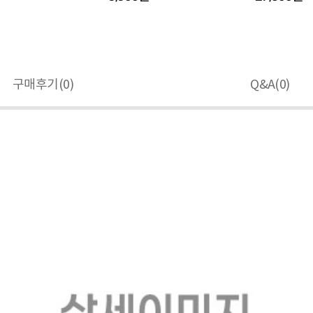
구매후기(
0
)
Q&A(
0
)