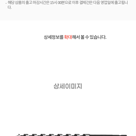
해당 상품의 출고 마감시간은 15시 00분으로 이후 결제건은 다음 영업일에 출고됩니
다.
상세정보를
확대
해서 볼 수 있습니다.