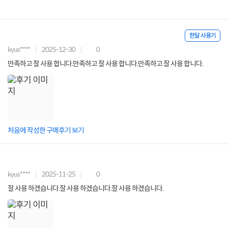
한달 사용기
kyus****
2025-12-30
0
만족하고 잘 사용 합니다.만족하고 잘 사용 합니다.만족하고 잘 사용 합니다.
처음에 작성한 구매후기 보기
kyus****
2025-11-25
0
잘 사용 하겠습니다.잘 사용 하겠습니다.잘 사용 하겠습니다.