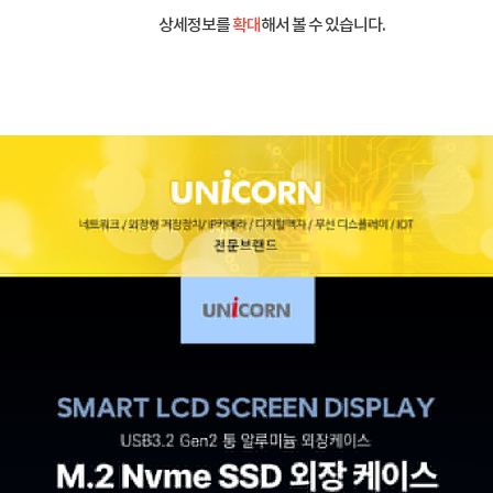
상세정보를
확대
해서 볼 수 있습니다.