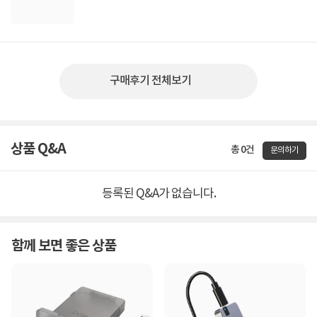
구매후기 전체보기
상품 Q&A
총 0건
문의하기
등록된 Q&A가 없습니다.
함께 보면 좋은 상품