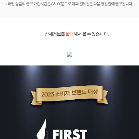
해당 상품의 출고 마감시간은 8시 00분으로 이후 결제건은 다음 영업일에 출고됩니다.
상세정보를
확대
해서 볼 수 있습니다.