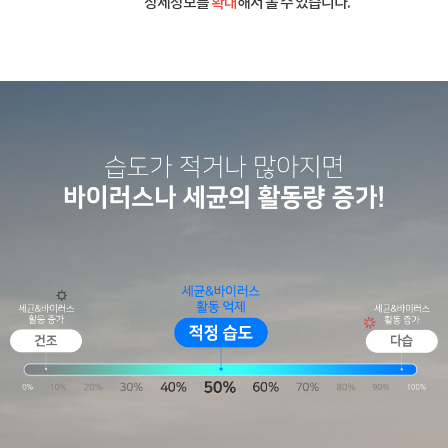
상세정보를
확대
해서 볼 수 있습니다.