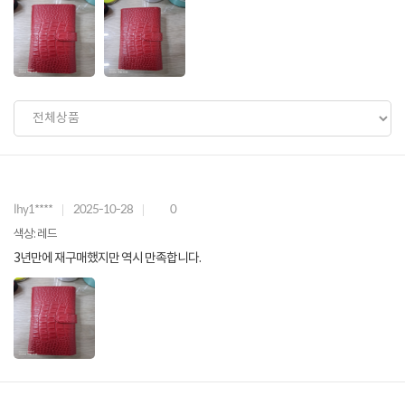
lhy1****
2025-10-28
0
색상: 레드
3년만에 재구매했지만 역시 만족합니다.