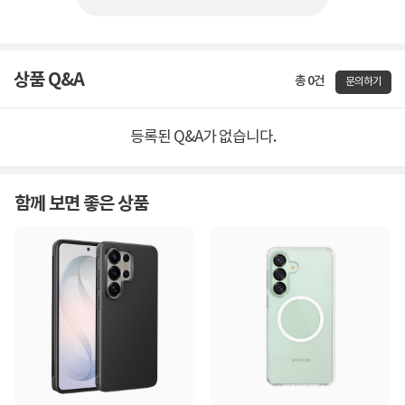
상품 Q&A
총 0건
문의하기
등록된 Q&A가 없습니다.
함께 보면 좋은 상품