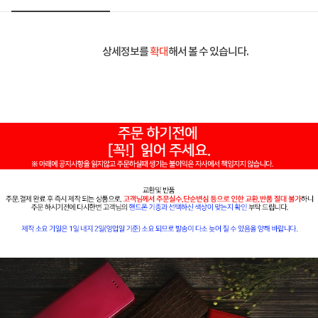
상세정보를
확대
해서 볼 수 있습니다.