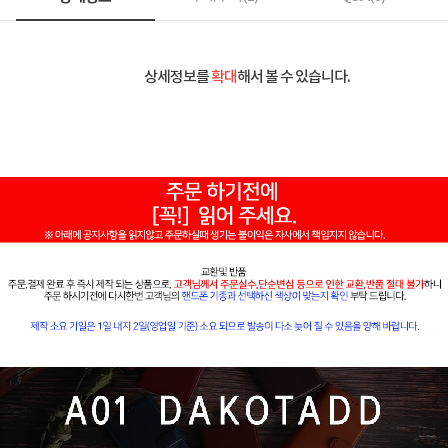
상세정보를
확대
해서 볼 수 있습니다.