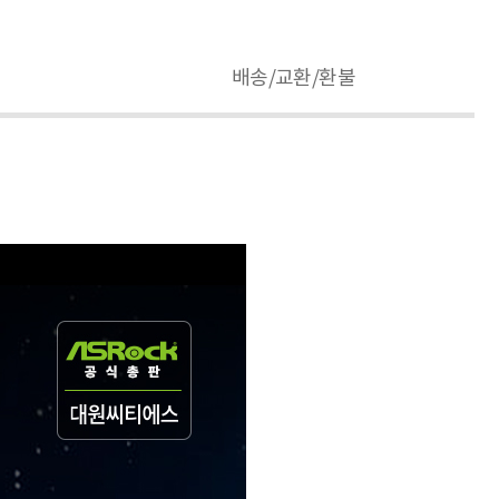
배송/교환/환불