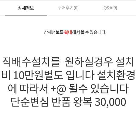
상세정보
구매후기(
0
)
Q&A(
0
)
상세정보를
확대
해서 볼 수 있습니다.
직배수설치를 원하실경우 설치
비 10만원별도 입니다 설치환경
에 따라서 +@ 될수 있습니다
단순변심 반품 왕복 30,000