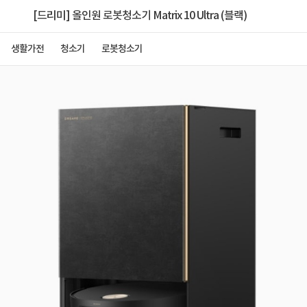
[드리미] 올인원 로봇청소기 Matrix 10 Ultra (블랙)
생활가전
청소기
로봇청소기