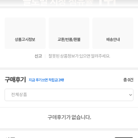
상품고시정보
교환/반품/환불
배송안내
신고
잘못된 상품정보가 있으면 알려주세요.
구매후기
총
0
건
지금 후기쓰면 적립금 2배!
구매후기가 없습니다.