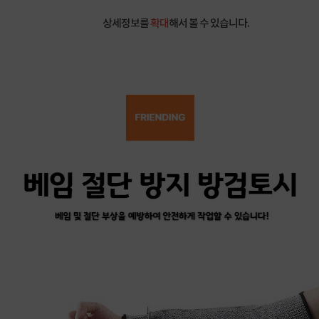
상세정보를
확대
해서 볼 수 있습니다.