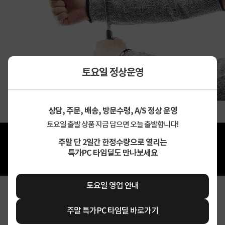
토요일 정상운영
상담, 주문, 배송, 방문수령, A/S 정상 운영
토요일 출발 상품 지금 담으면 오늘 출발합니다!
주말 단 2일간 한정수량으로 열리는
특가PC 타임딜도 만나보세요
토요일 영업 안내
주말 특가PC 타임딜 바로가기