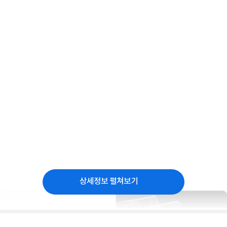
상세정보 펼쳐보기