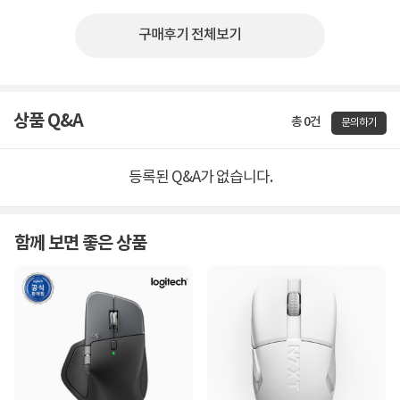
구매후기 전체보기
상품 Q&A
총 0건
문의하기
등록된 Q&A가 없습니다.
함께 보면 좋은 상품