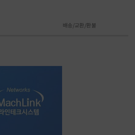
배송/교환/환불