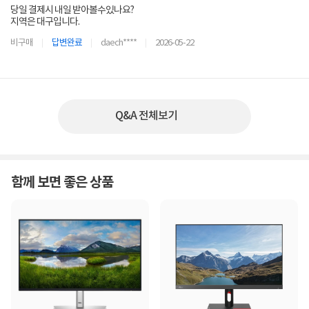
당일 결제시 내일 받아볼수있나요?
지역은 대구입니다.
비구매
답변완료
daech****
2026-05-22
Q&A 전체보기
함께 보면 좋은 상품