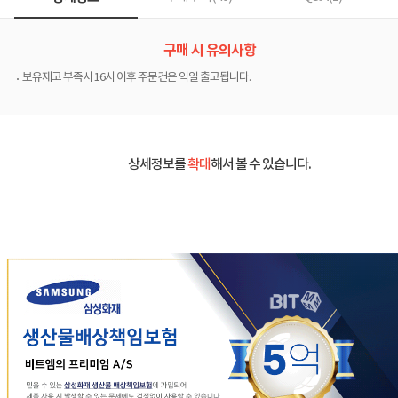
구매 시 유의사항
보유재고 부족시 16시 이후 주문건은 익일 출고됩니다.
상세정보를
확대
해서 볼 수 있습니다.