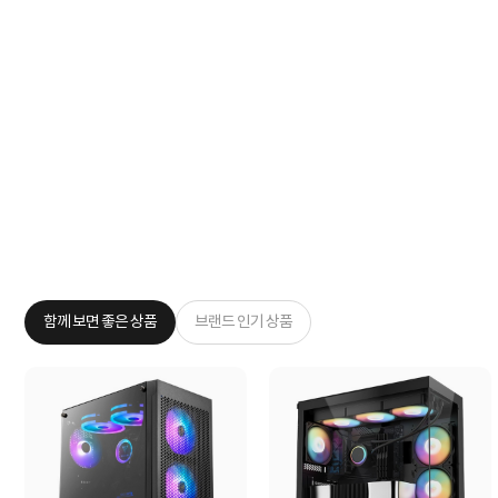
함께 보면 좋은 상품
브랜드 인기 상품