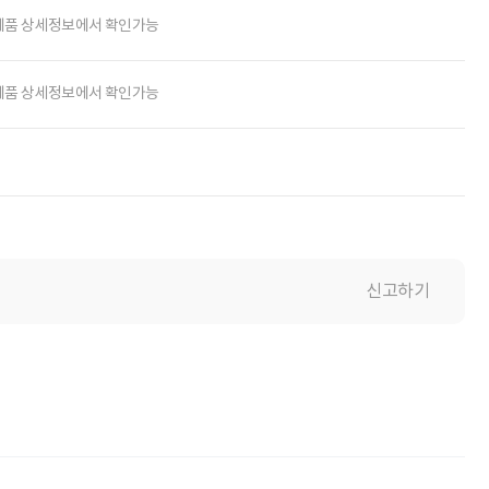
제품 상세정보에서 확인가능
제품 상세정보에서 확인가능
신고하기