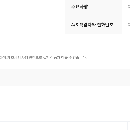
주요사양
A/S 책임자와 전화번호
며, 제조사의 사양 변경으로 실제 상품과 다를 수 있습니다.