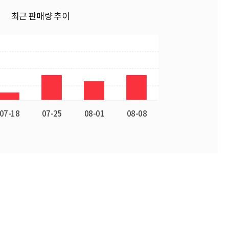
최근 판매량 추이