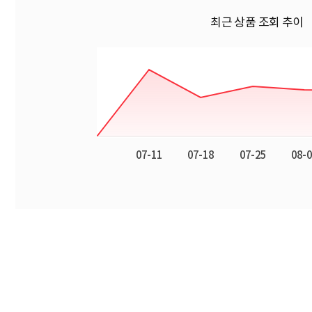
최근 상품 조회 추이