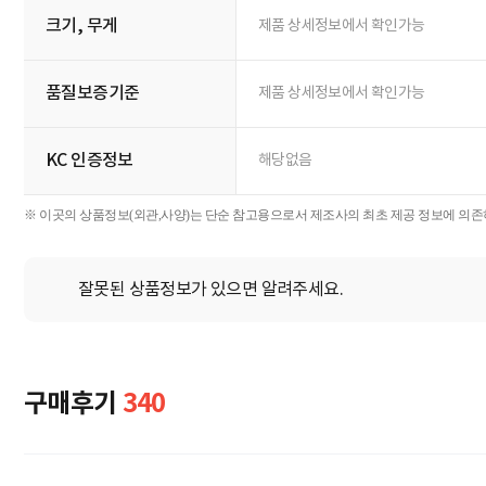
크기, 무게
제품 상세정보에서 확인가능
품질보증기준
제품 상세정보에서 확인가능
KC 인증정보
해당없음
※ 이곳의 상품정보(외관,사양)는 단순 참고용으로서 제조사의 최초 제공 정보에 의존하
잘못된 상품정보가 있으면 알려주세요.
구매후기
340