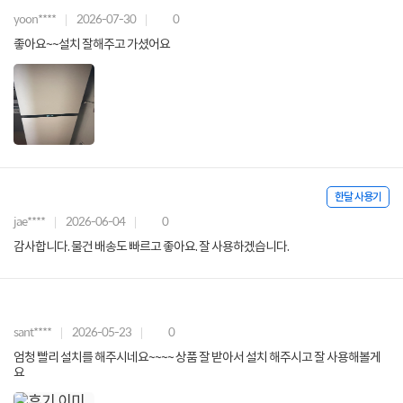
yoon****
2026-07-30
0
좋아요~~설치 잘해주고 가셨어요
한달 사용기
jae****
2026-06-04
0
감사합니다. 물건 배송도 빠르고 좋아요. 잘 사용하겠습니다.
sant****
2026-05-23
0
엄청 빨리 설치를 해주시네요~~~~ 상품 잘 받아서 설치 해주시고 잘 사용해볼게
요