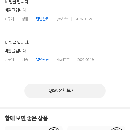
비밀글 입니다.
비밀글 입니다.
비구매
상품
답변완료
yay****
2026-06-29
비밀글 입니다.
비밀글 입니다.
비구매
배송
답변완료
kharl****
2026-06-19
Q&A 전체보기
함께 보면 좋은 상품