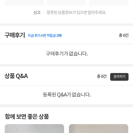
신고
잘못된 상품정보가 있으면 알려주세요.
구매후기
총
0
건
지금 후기쓰면 적립금 2배!
구매후기가 없습니다.
상품 Q&A
총 0건
문의하기
등록된 Q&A가 없습니다.
함께 보면 좋은 상품