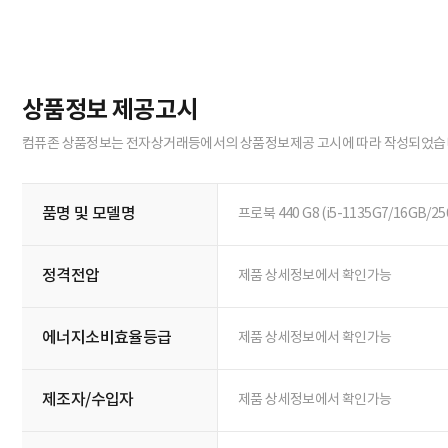
상품정보 제공고시
컴퓨존 상품정보는 전자상거래등에서의 상품정보제공 고시에 따라 작성되었습
품명 및 모델명
프로북 440 G8 (i5-1135G7/16GB/25
정격전압
제품 상세정보에서 확인가능
에너지소비효율등급
제품 상세정보에서 확인가능
제조자/수입자
제품 상세정보에서 확인가능