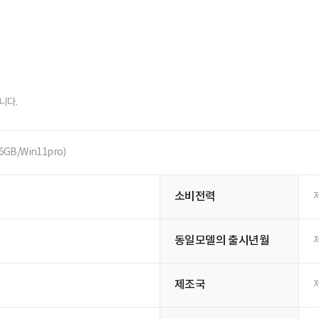
니다.
6GB/Win11pro)
소비전력
동일모델의 출시년월
제조국