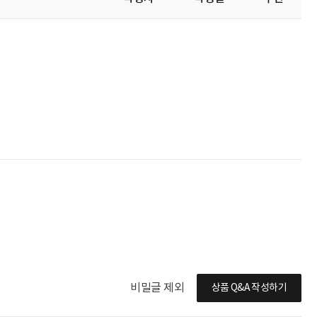
비밀글 제외
상품 Q&A 작성하기