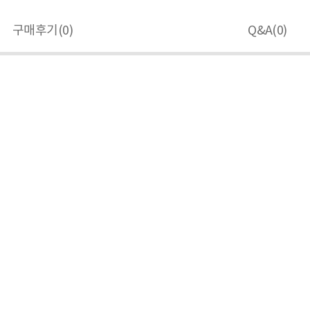
구매후기(
0
)
Q&A(
0
)