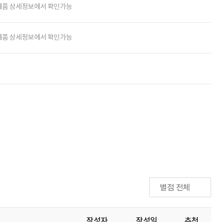
제품 상세정보에서 확인가능
제품 상세정보에서 확인가능
별점 전체
작성자
작성일
추천