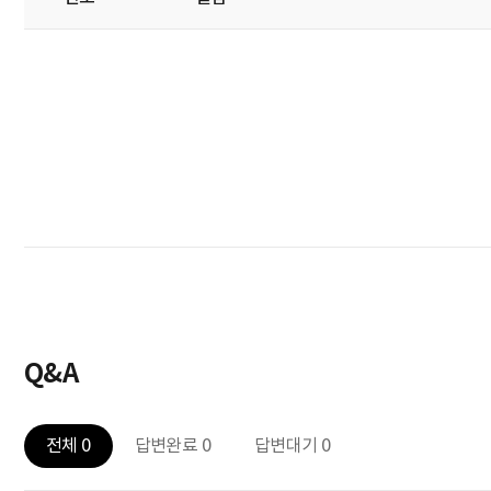
Q&A
전체 0
답변완료 0
답변대기 0