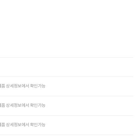
제품 상세정보에서 확인가능
제품 상세정보에서 확인가능
제품 상세정보에서 확인가능