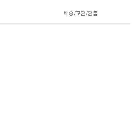
배송/교환/환불