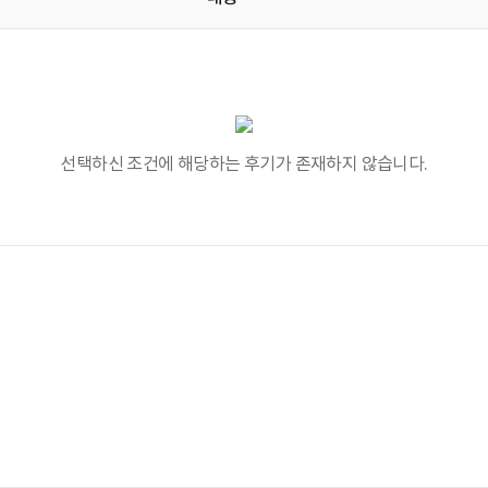
선택하신 조건에 해당하는 후기가 존재하지 않습니다.