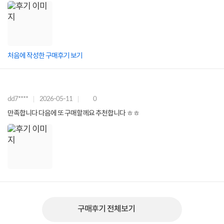
처음에 작성한 구매후기 보기
dd7****
2026-05-11
0
만족합니다 다음에 또 구매할께요 추천합니다 ㅎㅎ
구매후기 전체보기