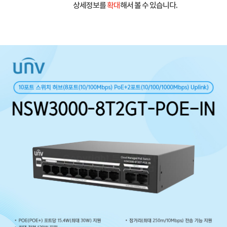
상세정보를
확대
해서 볼 수 있습니다.