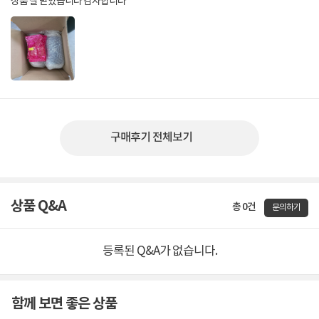
상품 잘 받았습니다 감사합니다
구매후기 전체보기
상품 Q&A
총 0건
문의하기
등록된 Q&A가 없습니다.
함께 보면 좋은 상품