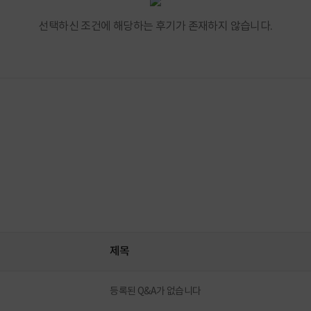
선택하신 조건에 해당하는 후기가 존재하지 않습니다.
제목
등록된 Q&A가 없습니다