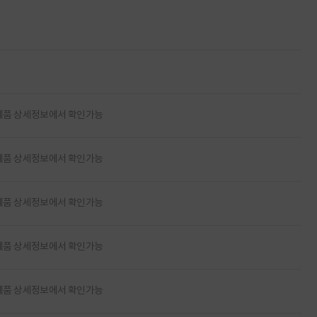
제품 상세정보에서 확인가능
제품 상세정보에서 확인가능
제품 상세정보에서 확인가능
제품 상세정보에서 확인가능
제품 상세정보에서 확인가능