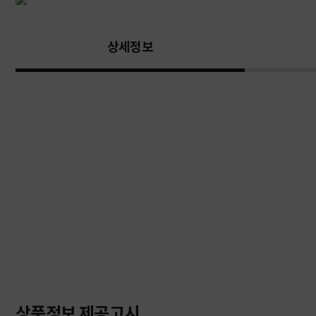
상세정보
상품정보 제공고시