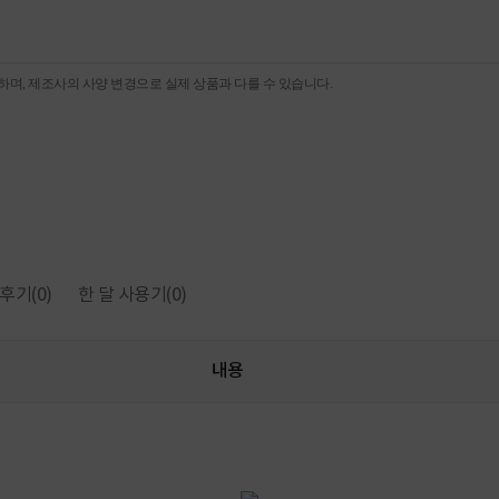
며, 제조사의 사양 변경으로 실제 상품과 다를 수 있습니다.
후기
(0)
한 달 사용기
(0)
내용