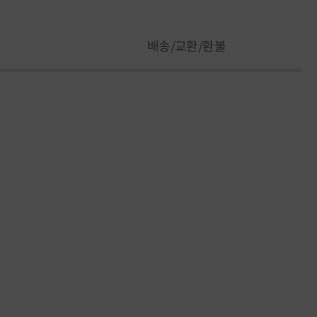
배송/교환/환불