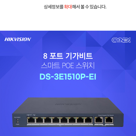
상세정보를
확대
해서 볼 수 있습니다.