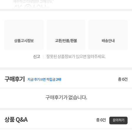
상품고시정보
교환/반품/환불
배송안내
신고
잘못된 상품정보가 있으면 알려주세요.
구매후기
총
0
건
지금 후기쓰면 적립금 2배!
구매후기가 없습니다.
상품 Q&A
총 0건
문의하기