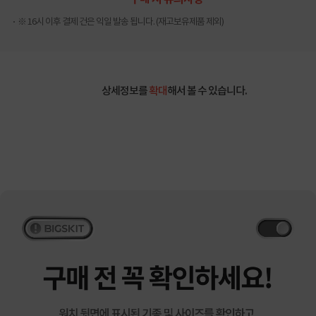
※ 16시 이후 결제 건은 익일 발송 됩니다. (재고보유제품 제외)
상세정보를
확대
해서 볼 수 있습니다.