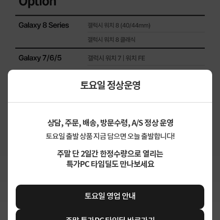
토요일 정상운영
상담, 주문, 배송, 방문수령, A/S 정상 운영
토요일 출발 상품 지금 담으면 오늘 출발합니다!
주말 단 2일간 한정수량으로 열리는
특가PC 타임딜도 만나보세요
토요일 영업 안내
상세정보 펼쳐보기