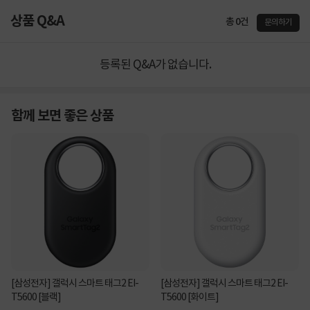
상품 Q&A
총 0건
문의하기
등록된 Q&A가 없습니다.
함께 보면 좋은 상품
[삼성전자] 갤럭시 스마트 태그2 EI-
[삼성전자] 갤럭시 스마트 태그2 EI-
T5600 [블랙]
T5600 [화이트]