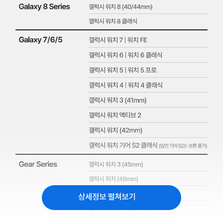
상세정보 펼쳐보기