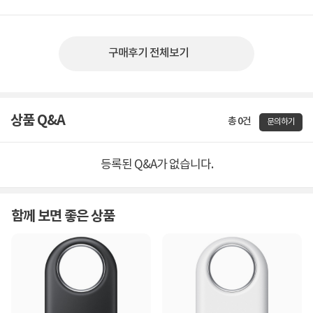
구매후기 전체보기
상품 Q&A
총 0건
문의하기
등록된 Q&A가 없습니다.
함께 보면 좋은 상품