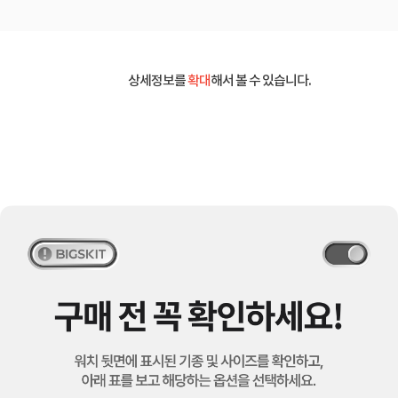
상세정보를
확대
해서 볼 수 있습니다.