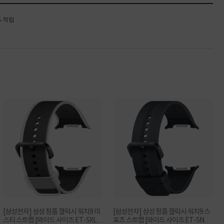
% 적립
[삼성전자] 삼성 정품 갤럭시 워치9 미
[삼성전자] 삼성 정품 갤럭시 워치9 스
스티 스트랩 [와이드 사이즈 ET-SXL3
포츠 스트랩 [와이드 사이즈 ET-SNL3