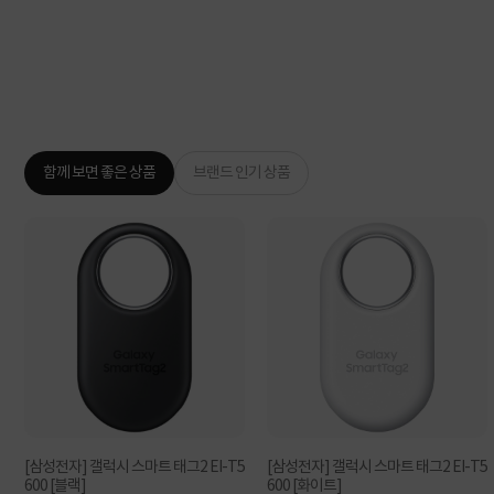
함께 보면 좋은 상품
브랜드 인기 상품
[삼성전자] 갤럭시 스마트 태그2 EI-T5
[삼성전자] 갤럭시 스마트 태그2 EI-T5
600 [블랙]
600 [화이트]