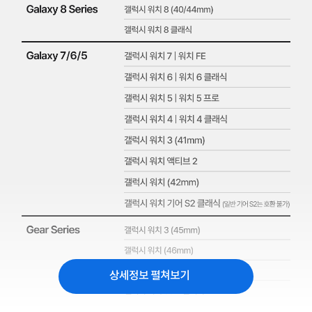
상세정보 펼쳐보기