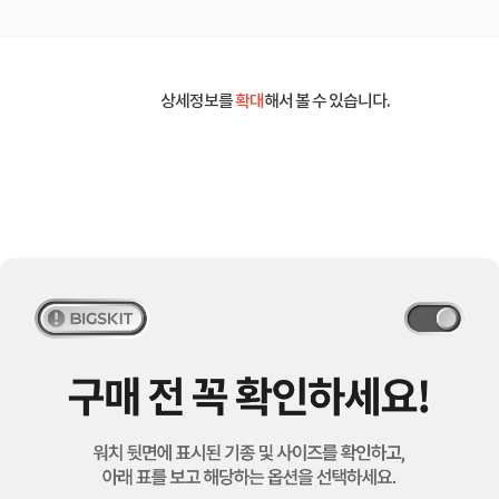
상세정보를
확대
해서 볼 수 있습니다.