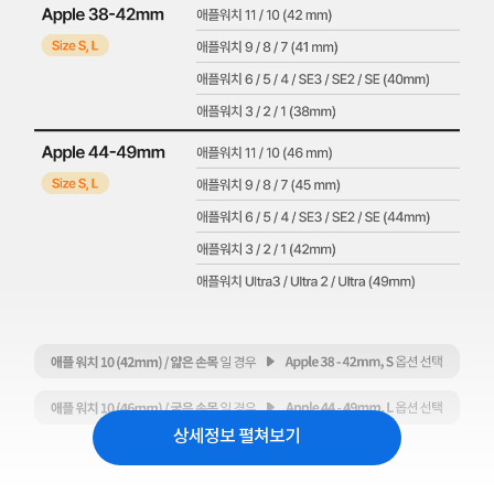
상세정보 펼쳐보기