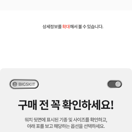
상세정보를
확대
해서 볼 수 있습니다.