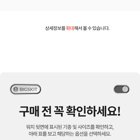
상세정보를
확대
해서 볼 수 있습니다.