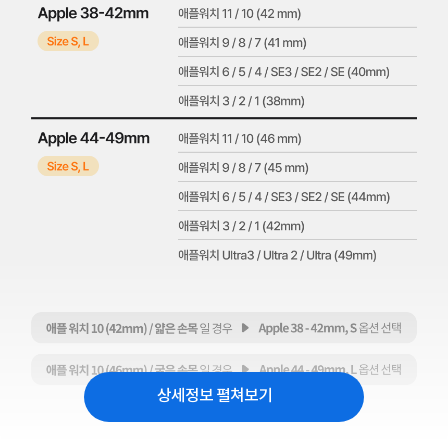
상세정보 펼쳐보기