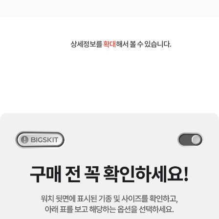
상세정보를
확대
해서 볼 수 있습니다.