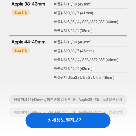
상세정보 펼쳐보기