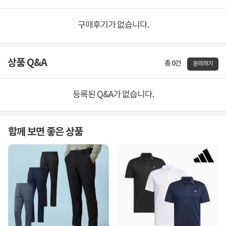
구매후기가 없습니다.
상품 Q&A
총 0건
문의하기
등록된 Q&A가 없습니다.
함께 보면 좋은 상품