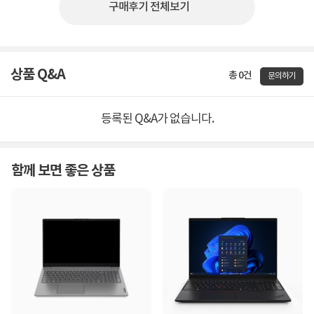
구매후기 전체보기
상품 Q&A
총 0건
문의하기
등록된 Q&A가 없습니다.
함께 보면 좋은 상품